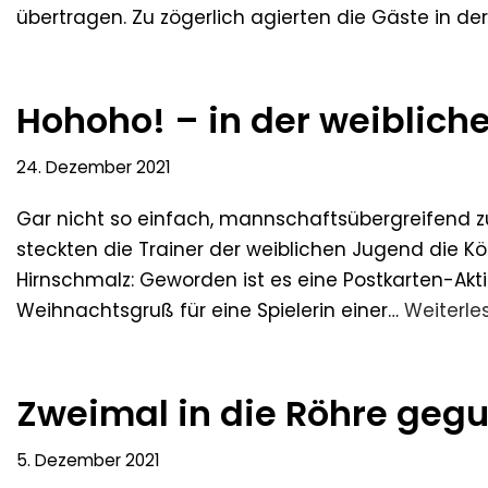
übertragen. Zu zögerlich agierten die Gäste in de
Hohoho! – in der weiblic
24. Dezember 2021
Gar nicht so einfach, mannschaftsübergreifend 
steckten die Trainer der weiblichen Jugend die 
Hirnschmalz: Geworden ist es eine Postkarten-Akt
Weihnachtsgruß für eine Spielerin einer…
Weiterle
Zweimal in die Röhre gegu
5. Dezember 2021