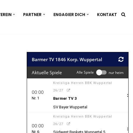
EREIN
PARTNER
ENGAGIER DICH
KONTAKT