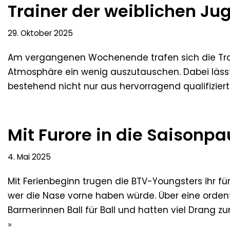
Trainer der weiblichen 
29. Oktober 2025
Am vergangenen Wochenende trafen sich die Trai
Atmosphäre ein wenig auszutauschen. Dabei lässt 
bestehend nicht nur aus hervorragend qualifiziert
Mit Furore in die Saisonpa
4. Mai 2025
Mit Ferienbeginn trugen die BTV-Youngsters ihr für
wer die Nase vorne haben würde. Über eine ordent
Barmerinnen Ball für Ball und hatten viel Drang zu
»