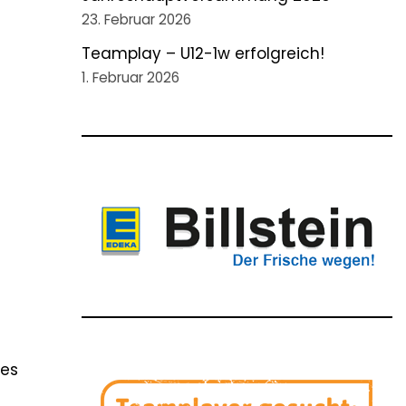
23. Februar 2026
Teamplay – U12-1w erfolgreich!
1. Februar 2026
tes