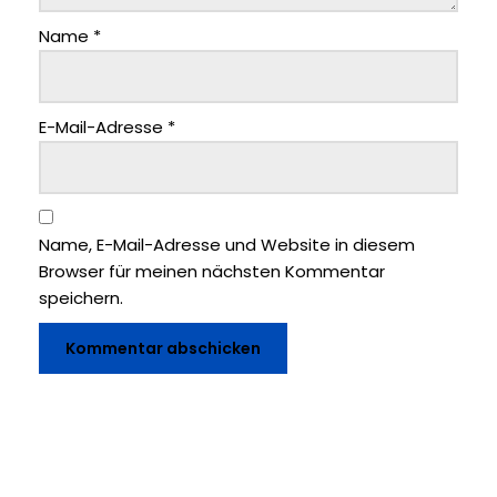
Name
*
E-Mail-Adresse
*
Name, E-Mail-Adresse und Website in diesem
Browser für meinen nächsten Kommentar
speichern.