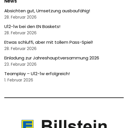
News
Absichten gut, Umsetzung ausbaufähig!
28. Februar 2026
U12-1w bei den EN Baskets!
28. Februar 2026
Etwas schluffi, aber mit tollem Pass-Spiel!
28. Februar 2026
Einladung zur Jahreshauptversammung 2026
23. Februar 2026
Teamplay – U12-1w erfolgreich!
1. Februar 2026