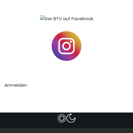
Anmelden
Impressum
Datenschutzerklärung