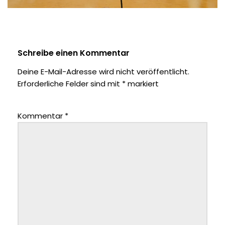
Schreibe einen Kommentar
Deine E-Mail-Adresse wird nicht veröffentlicht.
Erforderliche Felder sind mit
*
markiert
Kommentar
*