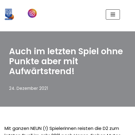
Zum
Inhalt
springen
Auch im letzten Spiel ohne
Punkte aber mit
Aufwärtstrend!
24. Dezember 2021
Mit ganzen NEUN (!) Spielerinnen reisten die D2 zum