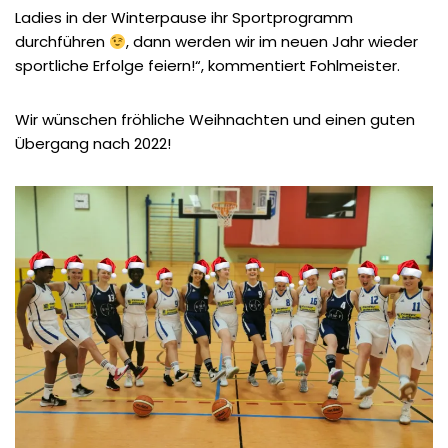
Ladies in der Winterpause ihr Sportprogramm
durchführen
, dann werden wir im neuen Jahr wieder
sportliche Erfolge feiern!“, kommentiert Fohlmeister.
Wir wünschen fröhliche Weihnachten und einen guten
Übergang nach 2022!