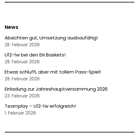
News
Absichten gut, Umsetzung ausbaufähig!
28. Februar 2026
U12-1w bei den EN Baskets!
28. Februar 2026
Etwas schluffi, aber mit tollem Pass-Spiel!
28. Februar 2026
Einladung zur Jahreshauptversammung 2026
23. Februar 2026
Teamplay – U12-1w erfolgreich!
1. Februar 2026