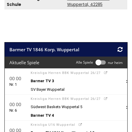
Schule
Wuppertal, 42285