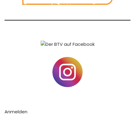
Anmelden