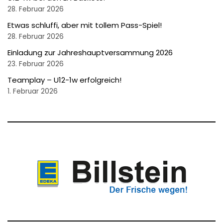
28. Februar 2026
Etwas schluffi, aber mit tollem Pass-Spiel!
28. Februar 2026
Einladung zur Jahreshauptversammung 2026
23. Februar 2026
Teamplay – U12-1w erfolgreich!
1. Februar 2026