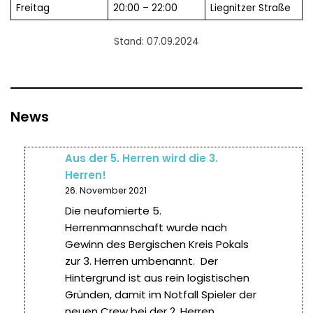
Freitag
20:00 – 22:00
Liegnitzer Straße
Stand: 07.09.2024
News
Aus der 5. Herren wird die 3.
Herren!
26. November 2021
Die neufomierte 5.
Herrenmannschaft wurde nach
Gewinn des Bergischen Kreis Pokals
zur 3. Herren umbenannt. Der
Hintergrund ist aus rein logistischen
Gründen, damit im Notfall Spieler der
neuen Crew bei der 2. Herren