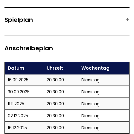
Spielplan
Anschreibeplan
Datum
Uhrzeit
Wochentag
16.09.2025
20:30:00
Dienstag
30.09.2025
20:30:00
Dienstag
11.11.2025
20:30:00
Dienstag
02.12.2025
20:30:00
Dienstag
16.12.2025
20:30:00
Dienstag