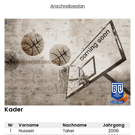
Anschreibeplan
Kader
Nr
Vorname
Nachname
Jahrgang
1
Hussein
Taher
2006