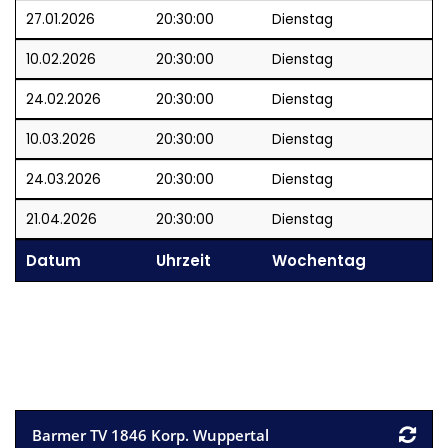
27.01.2026
20:30:00
Dienstag
10.02.2026
20:30:00
Dienstag
24.02.2026
20:30:00
Dienstag
10.03.2026
20:30:00
Dienstag
24.03.2026
20:30:00
Dienstag
21.04.2026
20:30:00
Dienstag
Datum
Uhrzeit
Wochentag