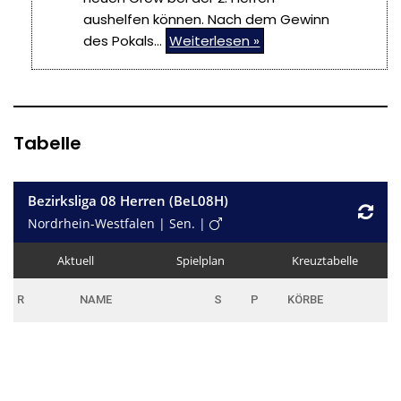
aushelfen können. Nach dem Gewinn
des Pokals…
Weiterlesen »
Tabelle