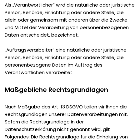
Als „Verantwortlicher“ wird die natürliche oder juristische
Person, Behörde, Einrichtung oder andere Stelle, die
allein oder gemeinsam mit anderen über die Zwecke
und Mittel der Verarbeitung von personenbezogenen
Daten entscheidet, bezeichnet.
„Auftragsverarbeiter“ eine natürliche oder juristische
Person, Behörde, Einrichtung oder andere Stelle, die
personenbezogene Daten im Auftrag des
Verantwortlichen verarbeitet.
Maßgebliche Rechtsgrundlagen
Nach Maßgabe des Art. 13 DSGVO teilen wir Ihnen die
Rechtsgrundlagen unserer Datenverarbeitungen mit.
Sofern die Rechtsgrundlage in der
Datenschutzerklärung nicht genannt wird, gilt
Folgendes: Die Rechtsgrundlage für die Einholung von