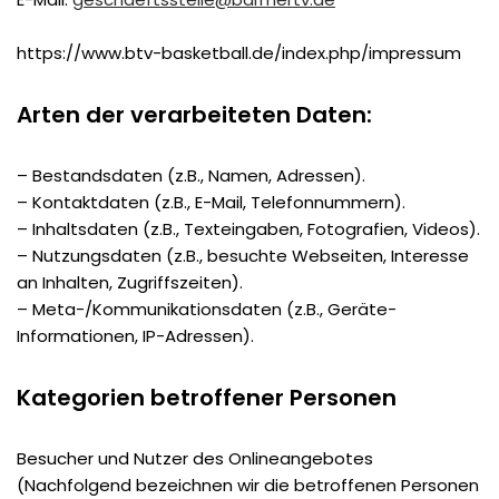
https://www.btv-basketball.de/index.php/impressum
Arten der verarbeiteten Daten:
– Bestandsdaten (z.B., Namen, Adressen).
– Kontaktdaten (z.B., E-Mail, Telefonnummern).
– Inhaltsdaten (z.B., Texteingaben, Fotografien, Videos).
– Nutzungsdaten (z.B., besuchte Webseiten, Interesse
an Inhalten, Zugriffszeiten).
– Meta-/Kommunikationsdaten (z.B., Geräte-
Informationen, IP-Adressen).
Kategorien betroffener Personen
Besucher und Nutzer des Onlineangebotes
(Nachfolgend bezeichnen wir die betroffenen Personen