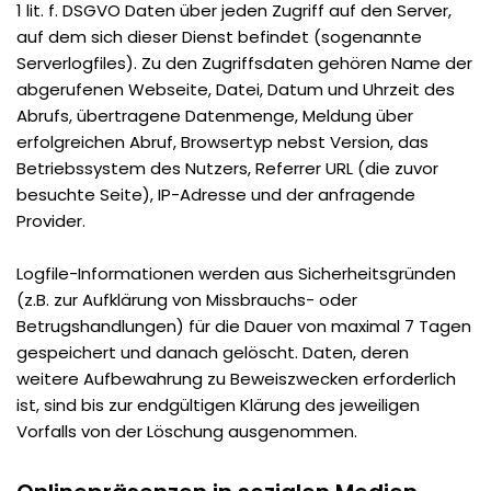
1 lit. f. DSGVO Daten über jeden Zugriff auf den Server,
auf dem sich dieser Dienst befindet (sogenannte
Serverlogfiles). Zu den Zugriffsdaten gehören Name der
abgerufenen Webseite, Datei, Datum und Uhrzeit des
Abrufs, übertragene Datenmenge, Meldung über
erfolgreichen Abruf, Browsertyp nebst Version, das
Betriebssystem des Nutzers, Referrer URL (die zuvor
besuchte Seite), IP-Adresse und der anfragende
Provider.
Logfile-Informationen werden aus Sicherheitsgründen
(z.B. zur Aufklärung von Missbrauchs- oder
Betrugshandlungen) für die Dauer von maximal 7 Tagen
gespeichert und danach gelöscht. Daten, deren
weitere Aufbewahrung zu Beweiszwecken erforderlich
ist, sind bis zur endgültigen Klärung des jeweiligen
Vorfalls von der Löschung ausgenommen.