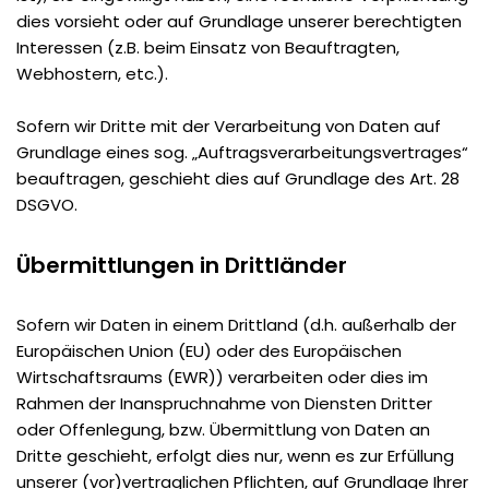
dies vorsieht oder auf Grundlage unserer berechtigten
Interessen (z.B. beim Einsatz von Beauftragten,
Webhostern, etc.).
Sofern wir Dritte mit der Verarbeitung von Daten auf
Grundlage eines sog. „Auftragsverarbeitungsvertrages“
beauftragen, geschieht dies auf Grundlage des Art. 28
DSGVO.
Übermittlungen in Drittländer
Sofern wir Daten in einem Drittland (d.h. außerhalb der
Europäischen Union (EU) oder des Europäischen
Wirtschaftsraums (EWR)) verarbeiten oder dies im
Rahmen der Inanspruchnahme von Diensten Dritter
oder Offenlegung, bzw. Übermittlung von Daten an
Dritte geschieht, erfolgt dies nur, wenn es zur Erfüllung
unserer (vor)vertraglichen Pflichten, auf Grundlage Ihrer