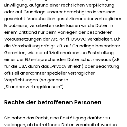
Einwilligung, aufgrund einer rechtlichen Verpflichtung
oder auf Grundlage unserer berechtigten Interessen
geschieht. Vorbehaltlich gesetzlicher oder vertraglicher
Erlaubnisse, verarbeiten oder lassen wir die Daten in
einem Drittland nur beim Vorliegen der besonderen
Voraussetzungen der Art. 44 ff. DSGVO verarbeiten. D.h.
die Verarbeitung erfolgt z.B. auf Grundlage besonderer
Garantien, wie der offiziell anerkannten Feststellung
eines der EU entsprechenden Datenschutzniveaus (z.B.
für die USA durch das „Privacy Shield“) oder Beachtung
offiziell anerkannter spezieller vertraglicher
Verpflichtungen (so genannte
„Standardvertragsklauseln“).
Rechte der betroffenen Personen
Sie haben das Recht, eine Bestätigung darüber zu
verlangen, ob betreffende Daten verarbeitet werden