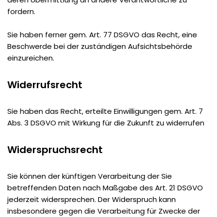
fordern.
Sie haben ferner gem. Art. 77 DSGVO das Recht, eine
Beschwerde bei der zuständigen Aufsichtsbehörde
einzureichen.
Widerrufsrecht
Sie haben das Recht, erteilte Einwilligungen gem. Art. 7
Abs. 3 DSGVO mit Wirkung für die Zukunft zu widerrufen
Widerspruchsrecht
Sie können der künftigen Verarbeitung der Sie
betreffenden Daten nach Maßgabe des Art. 21 DSGVO
jederzeit widersprechen. Der Widerspruch kann
insbesondere gegen die Verarbeitung für Zwecke der