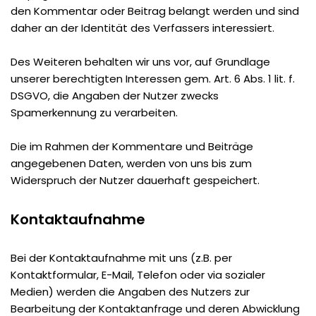
den Kommentar oder Beitrag belangt werden und sind
daher an der Identität des Verfassers interessiert.
Des Weiteren behalten wir uns vor, auf Grundlage
unserer berechtigten Interessen gem. Art. 6 Abs. 1 lit. f.
DSGVO, die Angaben der Nutzer zwecks
Spamerkennung zu verarbeiten.
Die im Rahmen der Kommentare und Beiträge
angegebenen Daten, werden von uns bis zum
Widerspruch der Nutzer dauerhaft gespeichert.
Kontaktaufnahme
Bei der Kontaktaufnahme mit uns (z.B. per
Kontaktformular, E-Mail, Telefon oder via sozialer
Medien) werden die Angaben des Nutzers zur
Bearbeitung der Kontaktanfrage und deren Abwicklung