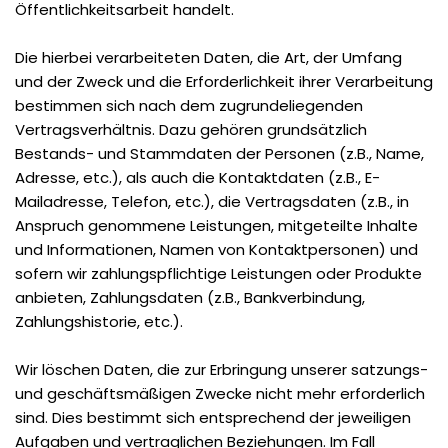
Öffentlichkeitsarbeit handelt.
Die hierbei verarbeiteten Daten, die Art, der Umfang
und der Zweck und die Erforderlichkeit ihrer Verarbeitung
bestimmen sich nach dem zugrundeliegenden
Vertragsverhältnis. Dazu gehören grundsätzlich
Bestands- und Stammdaten der Personen (z.B., Name,
Adresse, etc.), als auch die Kontaktdaten (z.B., E-
Mailadresse, Telefon, etc.), die Vertragsdaten (z.B., in
Anspruch genommene Leistungen, mitgeteilte Inhalte
und Informationen, Namen von Kontaktpersonen) und
sofern wir zahlungspflichtige Leistungen oder Produkte
anbieten, Zahlungsdaten (z.B., Bankverbindung,
Zahlungshistorie, etc.).
Wir löschen Daten, die zur Erbringung unserer satzungs-
und geschäftsmäßigen Zwecke nicht mehr erforderlich
sind. Dies bestimmt sich entsprechend der jeweiligen
Aufgaben und vertraglichen Beziehungen. Im Fall