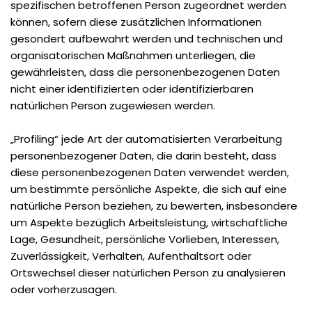
spezifischen betroffenen Person zugeordnet werden
können, sofern diese zusätzlichen Informationen
gesondert aufbewahrt werden und technischen und
organisatorischen Maßnahmen unterliegen, die
gewährleisten, dass die personenbezogenen Daten
nicht einer identifizierten oder identifizierbaren
natürlichen Person zugewiesen werden.
„Profiling“ jede Art der automatisierten Verarbeitung
personenbezogener Daten, die darin besteht, dass
diese personenbezogenen Daten verwendet werden,
um bestimmte persönliche Aspekte, die sich auf eine
natürliche Person beziehen, zu bewerten, insbesondere
um Aspekte bezüglich Arbeitsleistung, wirtschaftliche
Lage, Gesundheit, persönliche Vorlieben, Interessen,
Zuverlässigkeit, Verhalten, Aufenthaltsort oder
Ortswechsel dieser natürlichen Person zu analysieren
oder vorherzusagen.