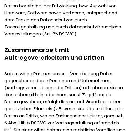
Daten bereits bei der Entwicklung, bzw. Auswahl von
Hardware, Software sowie Verfahren, entsprechend
dem Prinzip des Datenschutzes durch
Technikgestaltung und durch datenschutzfreundliche
Voreinstellungen (Art. 25 DSGVO).
Zusammenarbeit mit
Auftragsverarbeitern und Dritten
Sofern wir im Rahmen unserer Verarbeitung Daten
gegenüber anderen Personen und Unternehmen
(Auftragsverarbeitern oder Dritten) offenbaren, sie an
diese übermitteln oder ihnen sonst Zugriff auf die
Daten gewähren, erfolgt dies nur auf Grundlage einer
gesetzlichen Erlaubnis (z.B. wenn eine Übermittlung der
Daten an Dritte, wie an Zahlungsdienstleister, gem. Art.
6 Abs. 1 lit. b DSGVO zur Vertragserfüllung erforderlich
ist), Sie eingewilligt haben, eine rechtliche Verpflichtung