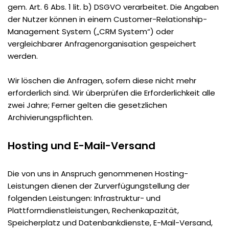
gem. Art. 6 Abs. 1 lit. b) DSGVO verarbeitet. Die Angaben
der Nutzer können in einem Customer-Relationship-
Management System („CRM System“) oder
vergleichbarer Anfragenorganisation gespeichert
werden.
Wir löschen die Anfragen, sofern diese nicht mehr
erforderlich sind. Wir überprüfen die Erforderlichkeit alle
zwei Jahre; Ferner gelten die gesetzlichen
Archivierungspflichten.
Hosting und E-Mail-Versand
Die von uns in Anspruch genommenen Hosting-
Leistungen dienen der Zurverfügungstellung der
folgenden Leistungen: Infrastruktur- und
Plattformdienstleistungen, Rechenkapazität,
Speicherplatz und Datenbankdienste, E-Mail-Versand,