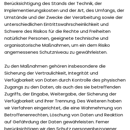
Berücksichtigung des Stands der Technik, der
Implementierungskosten und der Art, des Umfangs, der
Umstände und der Zwecke der Verarbeitung sowie der
unterschiedlichen Eintrittswahrscheinlichkeit und
Schwere des Risikos für die Rechte und Freiheiten
natürlicher Personen, geeignete technische und
organisatorische Maßnahmen, um ein dem Risiko
angemessenes Schutzniveau zu gewährleisten.
Zu den Maßnahmen gehören insbesondere die
Sicherung der Vertraulichkeit, Integrität und
Verfügbarkeit von Daten durch Kontrolle des physischen
Zugangs zu den Daten, als auch des sie betreffenden
Zugriffs, der Eingabe, Weitergabe, der Sicherung der
Verfügbarkeit und ihrer Trennung. Des Weiteren haben
wir Verfahren eingerichtet, die eine Wahrnehmung von
Betroffenenrechten, Löschung von Daten und Reaktion
auf Gefährdung der Daten gewährleisten. Ferner
berücksichtigen wir den Schutz personenbezogener