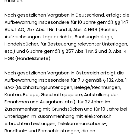
müssen.
Nach gesetzlichen Vorgaben in Deutschland, erfolgt die
Aufbewahrung insbesondere für 10 Jahre gemäß §§ 147
Abs. 1 AO, 257 Abs. 1 Nr. 1 und 4, Abs. 4 HGB (Bücher,
Aufzeichnungen, Lageberichte, Buchungsbelege,
Handelsbücher, für Besteuerung relevanter Unterlagen,
etc.) und 6 Jahre gemäß § 257 Abs. 1 Nr. 2 und 3, Abs. 4
HGB (Handelsbriefe).
Nach gesetzlichen Vorgaben in Österreich erfolgt die
Aufbewahrung insbesondere für 7 J gemäß § 132 Abs. 1
BAO (Buchhaltungsunterlagen, Belege/Rechnungen,
Konten, Belege, Geschäftspapiere, Aufstellung der
Einnahmen und Ausgaben, etc.), für 22 Jahre im
Zusammenhang mit Grundstücken und für 10 Jahre bei
Unterlagen im Zusammenhang mit elektronisch
erbrachten Leistungen, Telekommunikations-,
Rundfunk- und Fernsehleistungen, die an