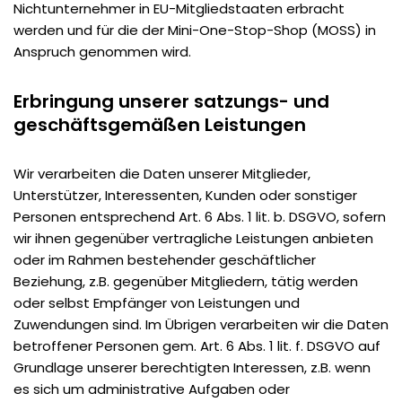
Nichtunternehmer in EU-Mitgliedstaaten erbracht
werden und für die der Mini-One-Stop-Shop (MOSS) in
Anspruch genommen wird.
Erbringung unserer satzungs- und
geschäftsgemäßen Leistungen
Wir verarbeiten die Daten unserer Mitglieder,
Unterstützer, Interessenten, Kunden oder sonstiger
Personen entsprechend Art. 6 Abs. 1 lit. b. DSGVO, sofern
wir ihnen gegenüber vertragliche Leistungen anbieten
oder im Rahmen bestehender geschäftlicher
Beziehung, z.B. gegenüber Mitgliedern, tätig werden
oder selbst Empfänger von Leistungen und
Zuwendungen sind. Im Übrigen verarbeiten wir die Daten
betroffener Personen gem. Art. 6 Abs. 1 lit. f. DSGVO auf
Grundlage unserer berechtigten Interessen, z.B. wenn
es sich um administrative Aufgaben oder