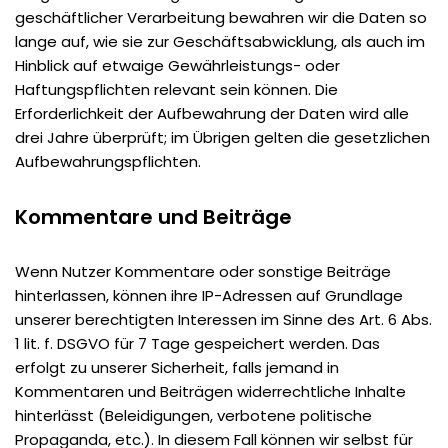
geschäftlicher Verarbeitung bewahren wir die Daten so
lange auf, wie sie zur Geschäftsabwicklung, als auch im
Hinblick auf etwaige Gewährleistungs- oder
Haftungspflichten relevant sein können. Die
Erforderlichkeit der Aufbewahrung der Daten wird alle
drei Jahre überprüft; im Übrigen gelten die gesetzlichen
Aufbewahrungspflichten.
Kommentare und Beiträge
Wenn Nutzer Kommentare oder sonstige Beiträge
hinterlassen, können ihre IP-Adressen auf Grundlage
unserer berechtigten Interessen im Sinne des Art. 6 Abs.
1 lit. f. DSGVO für 7 Tage gespeichert werden. Das
erfolgt zu unserer Sicherheit, falls jemand in
Kommentaren und Beiträgen widerrechtliche Inhalte
hinterlässt (Beleidigungen, verbotene politische
Propaganda, etc.). In diesem Fall können wir selbst für