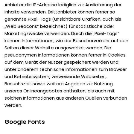
Anbieter die IP-Adresse lediglich zur Auslieferung der
Inhalte verwenden. Drittanbieter können ferner so
genannte Pixel-Tags (unsichtbare Grafiken, auch als
„Web Beacons“ bezeichnet) für statistische oder
Marketingzwecke verwenden. Durch die „Pixel-Tags“
können Informationen, wie der Besucherverkehr auf den
Seiten dieser Website ausgewertet werden. Die
pseudonymen Informationen können ferner in Cookies
auf dem Gerät der Nutzer gespeichert werden und
unter anderem technische Informationen zum Browser
und Betriebssystem, verweisende Webseiten,
Besuchszeit sowie weitere Angaben zur Nutzung
unseres Onlineangebotes enthalten, als auch mit
solchen Informationen aus anderen Quellen verbunden
werden.
Google Fonts