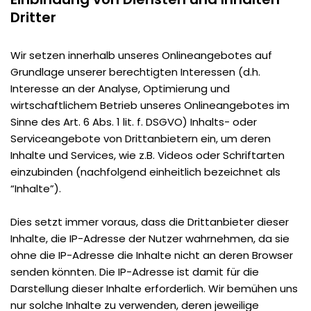
Dritter
Wir setzen innerhalb unseres Onlineangebotes auf
Grundlage unserer berechtigten Interessen (d.h.
Interesse an der Analyse, Optimierung und
wirtschaftlichem Betrieb unseres Onlineangebotes im
Sinne des Art. 6 Abs. 1 lit. f. DSGVO) Inhalts- oder
Serviceangebote von Drittanbietern ein, um deren
Inhalte und Services, wie z.B. Videos oder Schriftarten
einzubinden (nachfolgend einheitlich bezeichnet als
“Inhalte”).
Dies setzt immer voraus, dass die Drittanbieter dieser
Inhalte, die IP-Adresse der Nutzer wahrnehmen, da sie
ohne die IP-Adresse die Inhalte nicht an deren Browser
senden könnten. Die IP-Adresse ist damit für die
Darstellung dieser Inhalte erforderlich. Wir bemühen uns
nur solche Inhalte zu verwenden, deren jeweilige