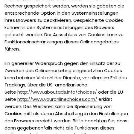
Rechner gespeichert werden, werden sie gebeten die
entsprechende Option in den Systemeinstellungen
ihres Browsers zu deaktivieren. Gespeicherte Cookies
können in den Systemeinstellungen des Browsers
gelöscht werden. Der Ausschluss von Cookies kann zu
Funktionseinschränkungen dieses Onlineangebotes
führen.
Ein genereller Widerspruch gegen den Einsatz der zu
Zwecken des Onlinemarketing eingesetzten Cookies
kann bei einer Vielzahl der Dienste, vor allem im Fall des
Trackings, über die US-amerikanische
Seite
http://www.aboutads.info/choices/
oder die EU-
Seite
http://www.youronlinechoices.com/
erklärt
werden. Des Weiteren kann die Speicherung von
Cookies mittels deren Abschaltung in den Einstellungen
des Browsers erreicht werden. Bitte beachten Sie, dass
dann gegebenenfalls nicht alle Funktionen dieses