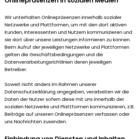
Onlinepräsenzen in sozialen Medien
Wir unterhalten Onlinepräsenzen innerhalb sozialer
Netzwerke und Plattformen, um mit den dort aktiven
Kunden, Interessenten und Nutzern kommunizieren und
sie dort über unsere Leistungen informieren zu können.
Beim Aufruf der jeweiligen Netzwerke und Plattformen
gelten die Geschäftsbedingungen und die
Datenverarbeitungsrichtlinien deren jeweiligen
Betreiber.
Soweit nicht anders im Rahmen unserer
Datenschutzerklärung angegeben, verarbeiten wir die
Daten der Nutzer sofern diese mit uns innerhalb der
sozialen Netzwerke und Plattformen kommunizieren, z.B.
Beiträge auf unseren Onlinepräsenzen verfassen oder
uns Nachrichten zusenden.
Einbindung von Diensten und Inhalten