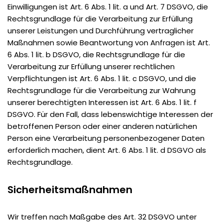
Einwilligungen ist Art. 6 Abs. 1 lit. a und Art. 7 DSGVO, die
Rechtsgrundlage für die Verarbeitung zur Erfüllung
unserer Leistungen und Durchführung vertraglicher
Maßnahmen sowie Beantwortung von Anfragen ist Art.
6 Abs. 1 lit. b DSGVO, die Rechtsgrundlage für die
Verarbeitung zur Erfüllung unserer rechtlichen
Verpflichtungen ist Art. 6 Abs. 1 lit. c DSGVO, und die
Rechtsgrundlage für die Verarbeitung zur Wahrung
unserer berechtigten Interessen ist Art. 6 Abs. 1 lit. f
DSGVO. Für den Fall, dass lebenswichtige Interessen der
betroffenen Person oder einer anderen natürlichen
Person eine Verarbeitung personenbezogener Daten
erforderlich machen, dient Art. 6 Abs. 1 lit. d DSGVO als
Rechtsgrundlage.
Sicherheitsmaßnahmen
Wir treffen nach Maßgabe des Art. 32 DSGVO unter