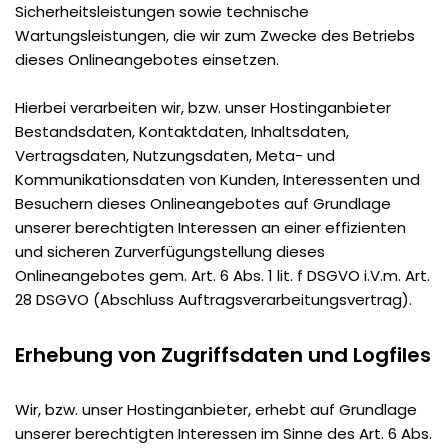
Sicherheitsleistungen sowie technische
Wartungsleistungen, die wir zum Zwecke des Betriebs
dieses Onlineangebotes einsetzen.
Hierbei verarbeiten wir, bzw. unser Hostinganbieter
Bestandsdaten, Kontaktdaten, Inhaltsdaten,
Vertragsdaten, Nutzungsdaten, Meta- und
Kommunikationsdaten von Kunden, Interessenten und
Besuchern dieses Onlineangebotes auf Grundlage
unserer berechtigten Interessen an einer effizienten
und sicheren Zurverfügungstellung dieses
Onlineangebotes gem. Art. 6 Abs. 1 lit. f DSGVO i.V.m. Art.
28 DSGVO (Abschluss Auftragsverarbeitungsvertrag).
Erhebung von Zugriffsdaten und Logfiles
Wir, bzw. unser Hostinganbieter, erhebt auf Grundlage
unserer berechtigten Interessen im Sinne des Art. 6 Abs.