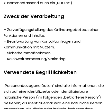
zusammenfassend auch als „Nutzer“).
Zweck der Verarbeitung
– Zurverfügungstellung des Onlineangebotes, seiner
Funktionen und Inhalte.
– Beantwortung von Kontaktanfragen und
Kommunikation mit Nutzern.
– Sicherheitsmaßnahmen.
– Reichweitenmessung/Marketing
Verwendete Begrifflichkeiten
„Personenbezogene Daten“ sind alle Informationen, die
sich auf eine identifizierte oder identifizierbare
natürliche Person (im Folgenden „betroffene Person“)
beziehen; als identifizierbar wird eine natürliche Person
angesehen, die direkt oder indirekt, insbesondere