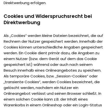
Direktwerbung erfolgen.
Cookies und Widerspruchsrecht bei
Direktwerbung
Als „Cookies“ werden kleine Dateien bezeichnet, die auf
Rechnern der Nutzer gespeichert werden. Innerhalb der
Cookies können unterschiedliche Angaben gespeichert
werden. Ein Cookie dient primär dazu, die Angaben zu
einem Nutzer (bzw. dem Gerät auf dem das Cookie
gespeichert ist) während oder auch nach seinem
Besuch innerhalb eines Onlineangebotes zu speichern.
Als temporäre Cookies, bzw. „Session-Cookies“ oder
„transiente Cookies“, werden Cookies bezeichnet, die
gelöscht werden, nachdem ein Nutzer ein
Onlineangebot verlässt und seinen Browser schließt. In
einem solchen Cookie kann z.B. der Inhalt eines
Warenkorbs in einem Onlineshop oder ein Login-Status