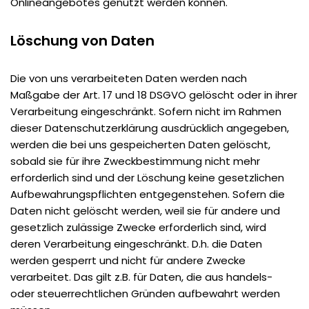
Onlineangebotes genutzt werden können.
Löschung von Daten
Die von uns verarbeiteten Daten werden nach
Maßgabe der Art. 17 und 18 DSGVO gelöscht oder in ihrer
Verarbeitung eingeschränkt. Sofern nicht im Rahmen
dieser Datenschutzerklärung ausdrücklich angegeben,
werden die bei uns gespeicherten Daten gelöscht,
sobald sie für ihre Zweckbestimmung nicht mehr
erforderlich sind und der Löschung keine gesetzlichen
Aufbewahrungspflichten entgegenstehen. Sofern die
Daten nicht gelöscht werden, weil sie für andere und
gesetzlich zulässige Zwecke erforderlich sind, wird
deren Verarbeitung eingeschränkt. D.h. die Daten
werden gesperrt und nicht für andere Zwecke
verarbeitet. Das gilt z.B. für Daten, die aus handels-
oder steuerrechtlichen Gründen aufbewahrt werden