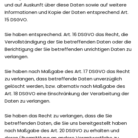
und auf Auskunft über diese Daten sowie auf weitere
Informationen und Kopie der Daten entsprechend Art.
15 DSGVO.
Sie haben entsprechend. Art. 16 DSGVO das Recht, die
Vervollständigung der Sie betreffenden Daten oder die
Berichtigung der Sie betreffenden unrichtigen Daten zu
verlangen.
Sie haben nach Maßgabe des Art. 17 DSGVO das Recht
zu verlangen, dass betreffende Daten unverzüglich
gelöscht werden, bzw. alternativ nach Maßgabe des
Art. 18 DSGVO eine Einschränkung der Verarbeitung der
Daten zu verlangen.
Sie haben das Recht zu verlangen, dass die Sie
betreffenden Daten, die Sie uns bereitgestellt haben
nach Maßgabe des Art. 20 DSGVO zu erhalten und
deren Übermittlung an andere Verantwortliche zu