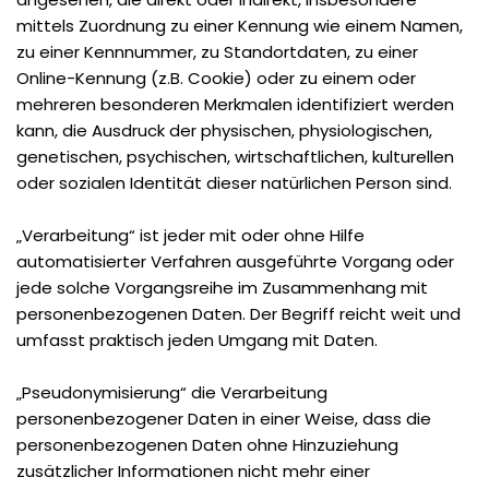
mittels Zuordnung zu einer Kennung wie einem Namen,
zu einer Kennnummer, zu Standortdaten, zu einer
Online-Kennung (z.B. Cookie) oder zu einem oder
mehreren besonderen Merkmalen identifiziert werden
kann, die Ausdruck der physischen, physiologischen,
genetischen, psychischen, wirtschaftlichen, kulturellen
oder sozialen Identität dieser natürlichen Person sind.
„Verarbeitung“ ist jeder mit oder ohne Hilfe
automatisierter Verfahren ausgeführte Vorgang oder
jede solche Vorgangsreihe im Zusammenhang mit
personenbezogenen Daten. Der Begriff reicht weit und
umfasst praktisch jeden Umgang mit Daten.
„Pseudonymisierung“ die Verarbeitung
personenbezogener Daten in einer Weise, dass die
personenbezogenen Daten ohne Hinzuziehung
zusätzlicher Informationen nicht mehr einer