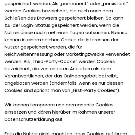
gespeichert werden. Als „permanent“ oder „persistent“
werden Cookies bezeichnet, die auch nach dem
Schließen des Browsers gespeichert bleiben. So kann
z.B. der Login-Status gespeichert werden, wenn die
Nutzer diese nach mehreren Tagen aufsuchen. Ebenso
können in einem solchen Cookie die Interessen der
Nutzer gespeichert werden, die für
Reichweitenmessung oder Marketingzwecke verwendet
werden. Als „Third-Party-Cookie“ werden Cookies
bezeichnet, die von anderen Anbietern als dem
Verantwortlichen, der das Onlineangebot betreibt,
angeboten werden (andernfalls, wenn es nur dessen
Cookies sind spricht man von „First-Party Cookies“).
Wir können temporäre und permanente Cookies
einsetzen und klären hierüber im Rahmen unserer
Datenschutzerklärung auf.
Falls die Nutzer nicht möchten, dass Cookies auf ihrem