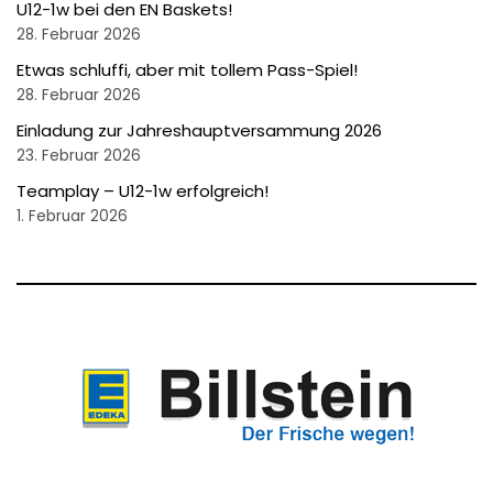
U12-1w bei den EN Baskets!
28. Februar 2026
Etwas schluffi, aber mit tollem Pass-Spiel!
28. Februar 2026
Einladung zur Jahreshauptversammung 2026
23. Februar 2026
Teamplay – U12-1w erfolgreich!
1. Februar 2026