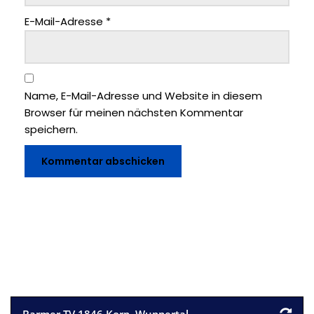
E-Mail-Adresse
*
Name, E-Mail-Adresse und Website in diesem
Browser für meinen nächsten Kommentar
speichern.