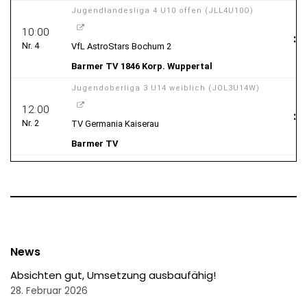
News
Absichten gut, Umsetzung ausbaufähig!
28. Februar 2026