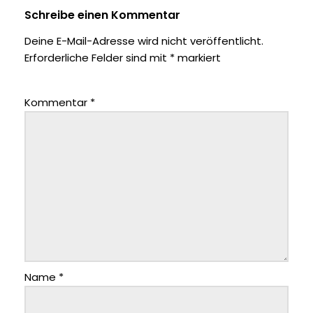
Schreibe einen Kommentar
Deine E-Mail-Adresse wird nicht veröffentlicht.
Erforderliche Felder sind mit
*
markiert
Kommentar
*
Name
*