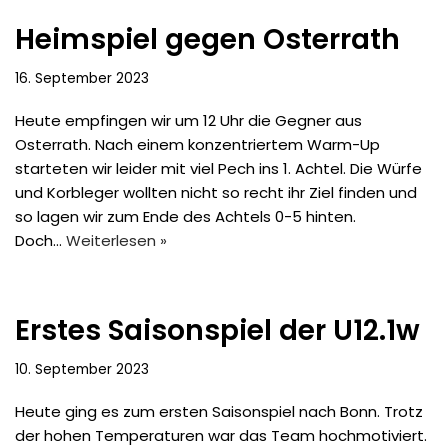
Heimspiel gegen Osterrath
16. September 2023
Heute empfingen wir um 12 Uhr die Gegner aus
Osterrath. Nach einem konzentriertem Warm-Up
starteten wir leider mit viel Pech ins 1. Achtel. Die Würfe
und Korbleger wollten nicht so recht ihr Ziel finden und
so lagen wir zum Ende des Achtels 0-5 hinten.
Doch…
Weiterlesen »
Erstes Saisonspiel der U12.1w
10. September 2023
Heute ging es zum ersten Saisonspiel nach Bonn. Trotz
der hohen Temperaturen war das Team hochmotiviert.