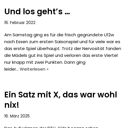
Und los geht’s …
16. Februar 2022
Am Samstag ging es für die frisch gegründete U12w
nach Essen zum ersten Saisonspiel und für viele war es
das erste Spiel überhaupt. Trotz der Nervosität fanden
die Mädels gut ins Spiel und verloren das erste Viertel
nur knapp mit zwei Punkten. Dann ging
leider…
Weiterlesen »
Ein Satz mit X, das war wohl
nix!
16. März 2025