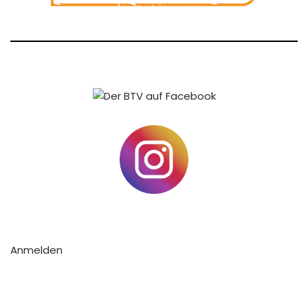
Anmelden