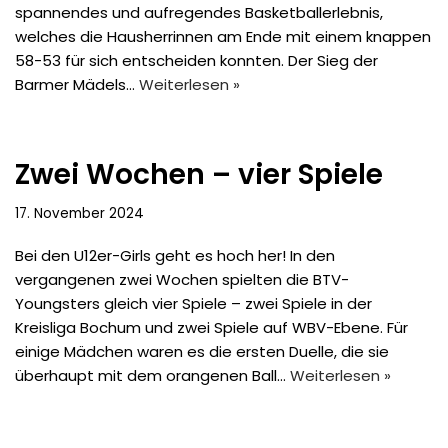
spannendes und aufregendes Basketballerlebnis,
welches die Hausherrinnen am Ende mit einem knappen
58-53 für sich entscheiden konnten. Der Sieg der
Barmer Mädels…
Weiterlesen »
Zwei Wochen – vier Spiele
17. November 2024
Bei den U12er-Girls geht es hoch her! In den
vergangenen zwei Wochen spielten die BTV-
Youngsters gleich vier Spiele – zwei Spiele in der
Kreisliga Bochum und zwei Spiele auf WBV-Ebene. Für
einige Mädchen waren es die ersten Duelle, die sie
überhaupt mit dem orangenen Ball…
Weiterlesen »