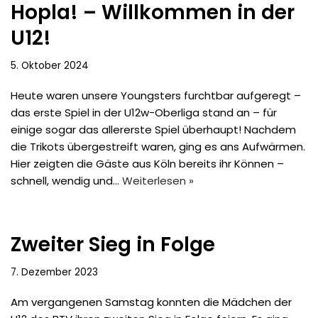
Hopla! – Willkommen in der
U12!
5. Oktober 2024
Heute waren unsere Youngsters furchtbar aufgeregt –
das erste Spiel in der U12w-Oberliga stand an – für
einige sogar das allererste Spiel überhaupt! Nachdem
die Trikots übergestreift waren, ging es ans Aufwärmen.
Hier zeigten die Gäste aus Köln bereits ihr Können –
schnell, wendig und…
Weiterlesen »
Zweiter Sieg in Folge
7. Dezember 2023
Am vergangenen Samstag konnten die Mädchen der