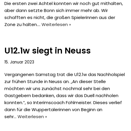
Die ersten zwei Achtel konnten wir noch gut mithalten,
aber dann setzte Bonn sich immer mehr ab. Wir
schafften es nicht, die großen Spielerinnen aus der
Zone zu halten.…
Weiterlesen »
U12.1w siegt in Neuss
15. Januar 2023
Vergangenen Samstag trat die U12.1w das Nachholspiel
zur frühen Stunde in Neuss an. „An dieser Stelle
möchten wir uns zunächst nochmal sehr bei den
Gastgebern bedanken, dass wir das Duell nachholen
konnten.“, so Interimscoach Fohlmeister. Dieses verlief
dann für die Wuppertalerinnen von Beginn an
sehr…
Weiterlesen »