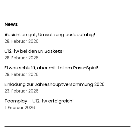
News
Absichten gut, Umsetzung ausbaufähig!
28. Februar 2026
U12-1w bei den EN Baskets!
28. Februar 2026
Etwas schluffi, aber mit tollem Pass-Spiel!
28. Februar 2026
Einladung zur Jahreshauptversammung 2026
23. Februar 2026
Teamplay – U12-1w erfolgreich!
1. Februar 2026