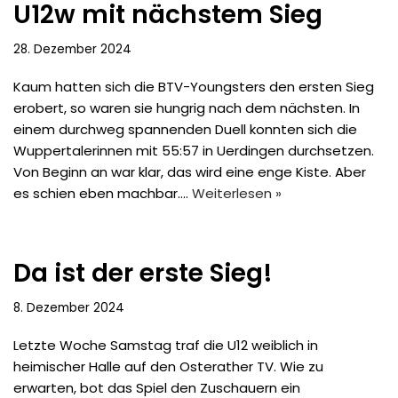
U12w mit nächstem Sieg
28. Dezember 2024
Kaum hatten sich die BTV-Youngsters den ersten Sieg
erobert, so waren sie hungrig nach dem nächsten. In
einem durchweg spannenden Duell konnten sich die
Wuppertalerinnen mit 55:57 in Uerdingen durchsetzen.
Von Beginn an war klar, das wird eine enge Kiste. Aber
es schien eben machbar.…
Weiterlesen »
Da ist der erste Sieg!
8. Dezember 2024
Letzte Woche Samstag traf die U12 weiblich in
heimischer Halle auf den Osterather TV. Wie zu
erwarten, bot das Spiel den Zuschauern ein