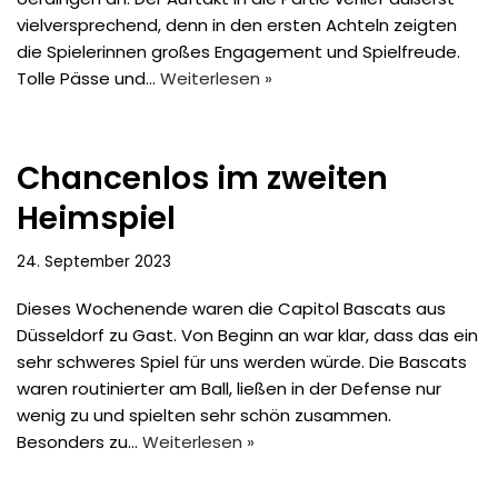
vielversprechend, denn in den ersten Achteln zeigten
die Spielerinnen großes Engagement und Spielfreude.
Tolle Pässe und…
Weiterlesen »
Chancenlos im zweiten
Heimspiel
24. September 2023
Dieses Wochenende waren die Capitol Bascats aus
Düsseldorf zu Gast. Von Beginn an war klar, dass das ein
sehr schweres Spiel für uns werden würde. Die Bascats
waren routinierter am Ball, ließen in der Defense nur
wenig zu und spielten sehr schön zusammen.
Besonders zu…
Weiterlesen »