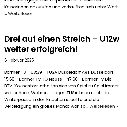
Kölnerinnen abzurufen und verkauften sich unter Wert.
…
Weiterlesen »
Drei auf einen Streich – U12w
weiter erfolgreich!
6. Februar 2025
Barmer TV 53:39 TUSA Düsseldorf ART Düsseldorf
15:68 Barmer TV TG Neuss 47:66 Barmer TV Die
BTV-Youngsters arbeiten sich von Spiel zu Spiel immer
weiter hoch. Während gegen TUSA ihnen noch die
Winterpause in den Knochen steckte und die
Verteidigung ein großes Manko war, so…
Weiterlesen »