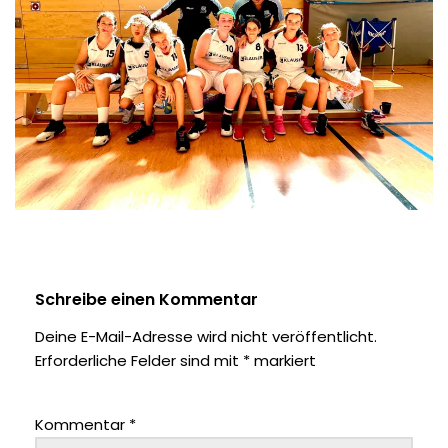
Schreibe einen Kommentar
Deine E-Mail-Adresse wird nicht veröffentlicht.
Erforderliche Felder sind mit
*
markiert
Kommentar
*