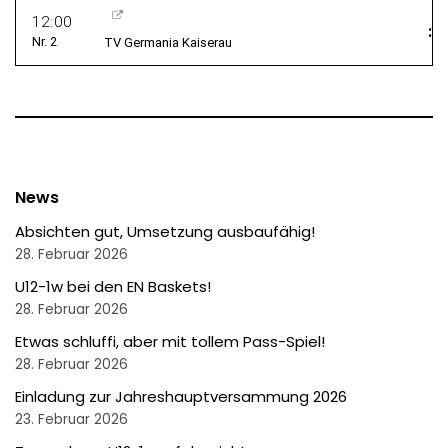
News
Absichten gut, Umsetzung ausbaufähig!
28. Februar 2026
U12-1w bei den EN Baskets!
28. Februar 2026
Etwas schluffi, aber mit tollem Pass-Spiel!
28. Februar 2026
Einladung zur Jahreshauptversammung 2026
23. Februar 2026