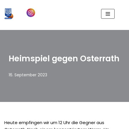
Zum
Inhalt
springen
Heimspiel gegen Osterrath
16. September 2023
Heute empfingen wir um 12 Uhr die Gegner aus