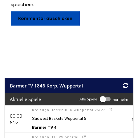
speichern.