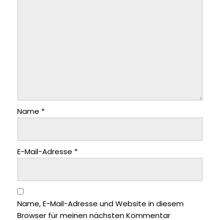
Name
*
E-Mail-Adresse
*
Name, E-Mail-Adresse und Website in diesem
Browser für meinen nächsten Kommentar