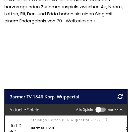
hervorragenden Zusammenspiels zwischen Ajli, Naomi,
Letizia, Elli, Deni und Edda haben sie einen Sieg mit
einem Endergebnis von 70…
Weiterlesen »