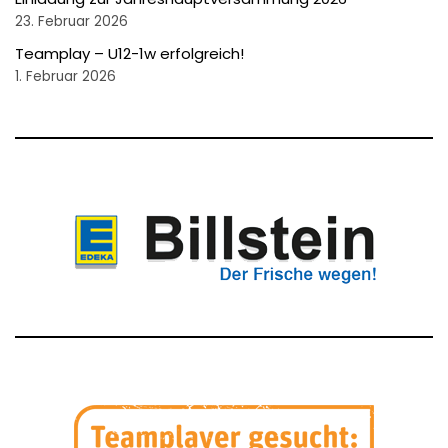
23. Februar 2026
Teamplay – U12-1w erfolgreich!
1. Februar 2026