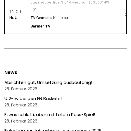
News
Absichten gut, Umsetzung ausbaufähig!
28. Februar 2026
U12-1w bei den EN Baskets!
28. Februar 2026
Etwas schluffi, aber mit tollem Pass-Spiel!
28. Februar 2026
Einladung zur Jahreshauptversammung 2026